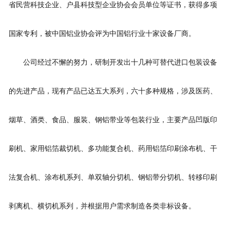
省民营科技企业、户县科技型企业协会会员单位等证书，获得多项
在线留言
国家专利，被中国铝业协会评为中国铝行业十家设备厂商。
联系我们
公司经过不懈的努力，研制开发出十几种可替代进口包装设备
的先进产品，现有产品已达五大系列，六十多种规格，涉及医药、
烟草、酒类、食品、服装、钢铝带业等包装行业，主要产品凹版印
刷机、家用铝箔裁切机、多功能复合机、药用铝箔印刷涂布机、干
法复合机、涂布机系列、单双轴分切机、钢铝带分切机、转移印刷
剥离机、横切机系列，并根据用户需求制造各类非标设备。