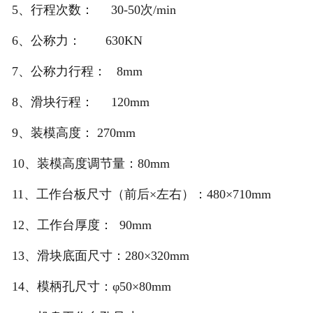
5、行程次数： 30-50次/min
6、公称力： 630KN
7、公称力行程： 8mm
8、滑块行程： 120mm
9、装模高度： 270mm
10、装模高度调节量：80mm
11、工作台板尺寸（前后×左右）：480×710mm
12、工作台厚度： 90mm
13、滑块底面尺寸：280×320mm
14、模柄孔尺寸：φ50×80mm