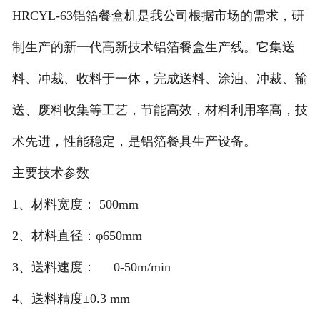
HRCYL-63铝箔餐盒机是我公司根据市场的需求，研
在线留言
制生产的新一代高新技术铝箔餐盒生产线。它集送
联系我们
料、冲裁、收料于一体，完成送料、涂油、冲裁、输
送、废料收集等工艺，节能高效，材料利用率高，技
术先进，性能稳定，是铝箔餐具生产设备。
主要技术参数
1、材料宽度： 500mm
2、材料直径：φ650mm
3、送料速度： 0-50m/min
4、送料精度±0.3 mm