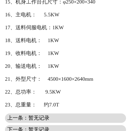
15、机身工作台孔尺寸：φ250×200×340
16、主电机： 5.5KW
17、送料伺服电机：1KW
18、送料电机： 1KW
19、收料电机： 1KW
20、输送电机： 1KW
21、外型尺寸： 4500×1600×2640mm
22、总功率： 9.5KW
23、总重量： 约7.0T
上一条：暂无记录
下一条：暂无记录